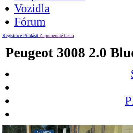
Vozidla
Fórum
Registrace
Přihlásit
Zapomenuté heslo
Peugeot 3008 2.0 Blu
P