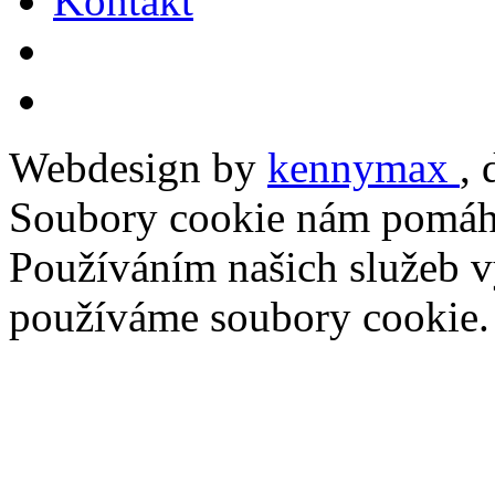
Kontakt
Webdesign by
kennymax
,
Soubory cookie nám pomáha
Používáním našich služeb vy
používáme soubory cookie