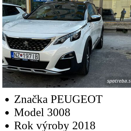
Značka
PEUGEOT
Model
3008
Rok výroby
2018