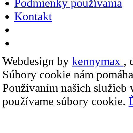
Podmienky používania
Kontakt
Webdesign by
kennymax
,
Súbory cookie nám pomáhaj
Používaním našich služieb v
používame súbory cookie.