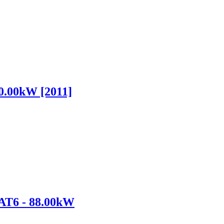
0.00kW [2011]
AT6 - 88.00kW